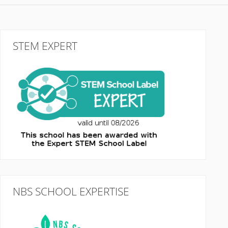
STEM EXPERT
NBS SCHOOL EXPERTISE