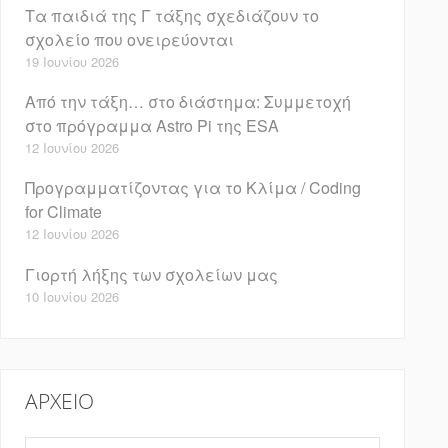
Τα παιδιά της Γ τάξης σχεδιάζουν το
σχολείο που ονειρεύονται
19 Ιουνίου 2026
Από την τάξη… στο διάστημα: Συμμετοχή
στο πρόγραμμα Astro Pi της ESA
12 Ιουνίου 2026
Προγραμματίζοντας για το Κλίμα / Coding
for Climate
12 Ιουνίου 2026
Γιορτή λήξης των σχολείων μας
10 Ιουνίου 2026
ΑΡΧΕΊΟ