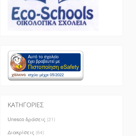
KΑΤΗΓΟΡΊΕΣ
Unesco δράσεις
(21)
Διακρίσεις
(64)