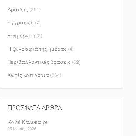
Δράσεις
(251)
Εγγραφές
(7)
Ενημέρωση
(3)
Η ζωγραφιά της ημέρας
(4)
Περιβαλλοντικές δράσεις
(62)
Χωρίς κατηγορία
(264)
ΠΡΌΣΦΑΤΑ ΆΡΘΡΑ
Καλό Καλοκαίρι
25 Ιουνίου 2026