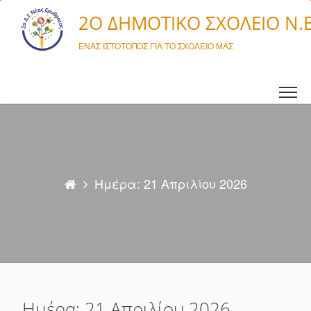
Μετάβαση σε περιεχόμενο
2O ΔΗΜΟΤΙΚΌ ΣΧΟΛΕΊΟ Ν.
ΈΝΑΣ ΙΣΤΌΤΟΠΟΣ ΓΙΑ ΤΟ ΣΧΟΛΕΊΟ ΜΑΣ
Ημέρα: 21 Απριλίου 2026
Ημέρα: 21 Απριλίου 2026