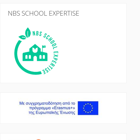
NBS SCHOOL EXPERTISE