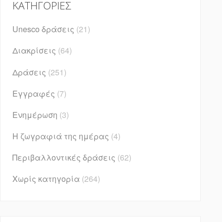
KΑΤΗΓΟΡΊΕΣ
Unesco δράσεις
(21)
Διακρίσεις
(64)
Δράσεις
(251)
Εγγραφές
(7)
Ενημέρωση
(3)
Η ζωγραφιά της ημέρας
(4)
Περιβαλλοντικές δράσεις
(62)
Χωρίς κατηγορία
(264)