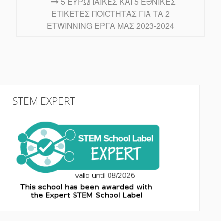
5 ΕΥΡΩΠΑΪΚΕΣ ΚΑΙ 5 ΕΘΝΙΚΈΣ
ΕΤΙΚΈΤΕΣ ΠΟΙΌΤΗΤΑΣ ΓΙΑ ΤΑ 2
ETWINNING ΈΡΓΑ ΜΑΣ 2023-2024
STEM EXPERT