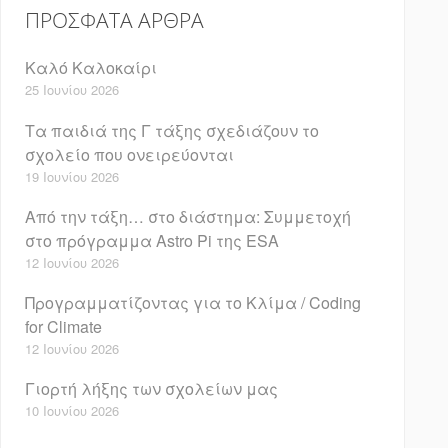
ΠΡΌΣΦΑΤΑ ΆΡΘΡΑ
Καλό Καλοκαίρι
25 Ιουνίου 2026
Τα παιδιά της Γ τάξης σχεδιάζουν το
σχολείο που ονειρεύονται
19 Ιουνίου 2026
Από την τάξη… στο διάστημα: Συμμετοχή
στο πρόγραμμα Astro Pi της ESA
12 Ιουνίου 2026
Προγραμματίζοντας για το Κλίμα / Coding
for Climate
12 Ιουνίου 2026
Γιορτή λήξης των σχολείων μας
10 Ιουνίου 2026