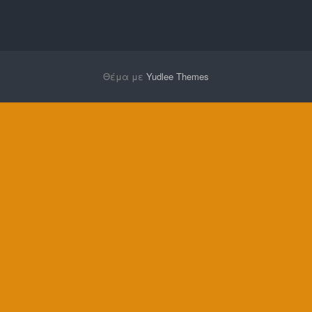
Θέμα με
Yudlee Themes