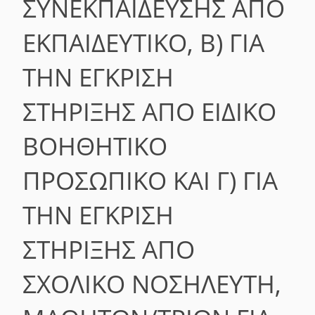
ΣΥΝΕΚΠΑΊΔΕΥΣΗΣ ΑΠΌ
ΕΚΠΑΙΔΕΥΤΙΚΌ, Β) ΓΙΑ
ΤΗΝ ΈΓΚΡΙΣΗ
ΣΤΉΡΙΞΗΣ ΑΠΌ ΕΙΔΙΚΌ
ΒΟΗΘΗΤΙΚΌ
ΠΡΟΣΩΠΙΚΌ ΚΑΙ Γ) ΓΙΑ
ΤΗΝ ΈΓΚΡΙΣΗ
ΣΤΉΡΙΞΗΣ ΑΠΌ
ΣΧΟΛΙΚΌ ΝΟΣΗΛΕΥΤΉ,