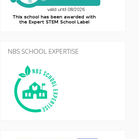
NBS SCHOOL EXPERTISE