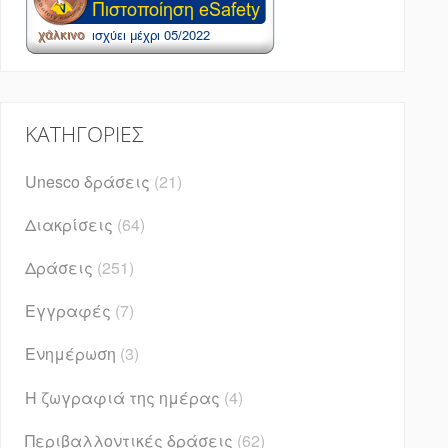
KΑΤΗΓΟΡΊΕΣ
Unesco δράσεις
(21)
Διακρίσεις
(64)
Δράσεις
(251)
Εγγραφές
(7)
Ενημέρωση
(3)
Η ζωγραφιά της ημέρας
(4)
Περιβαλλοντικές δράσεις
(62)