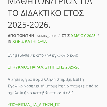
ΜΑΘΗΤΏΝ/ΤΡΙΏΝ ΓΙΑ
ΤΟ ΔΙΔΑΚΤΙΚΌ ΈΤΟΣ
2025-2026.
ΑΠΌ ΤΟΝ/ΤΗΝ
/
ΣΤΙΣ
9 ΜΑΪ́ΟΥ 2025
/
ADMIN_2DIM
IN
ΧΩΡΊΣ ΚΑΤΗΓΟΡΊΑ
Ενημερωθείτε από την εγκύκλιο εδώ:
ΕΓΚΥΚΛΙΟΣ ΠΑΡΑΛ. ΣΤΗΡΙΞΗΣ 2025-26
Αιτήσεις για παράλληλη στήριξη, ΕΒΠ ή
Σχολικό Νοσηλευτή μπορείτε να πάρετε από το
σχολείο ή να κατεβάσετε από εδώ:
ΥΠΟΔΕΙΓΜΑ_1Α_ΑΙΤΗΣΗ_ΠΣ