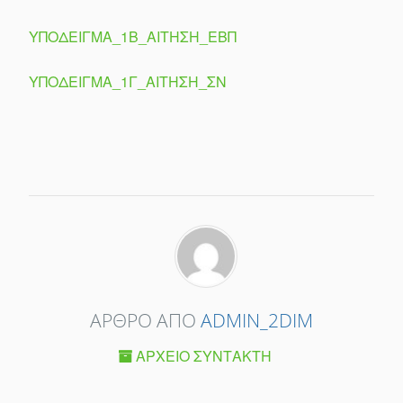
ΥΠΟΔΕΙΓΜΑ_1Β_ΑΙΤΗΣΗ_ΕΒΠ
ΥΠΟΔΕΙΓΜΑ_1Γ_ΑΙΤΗΣΗ_ΣΝ
ΆΡΘΡΟ ΑΠΌ
ADMIN_2DIM
ΑΡΧΕΊΟ ΣΥΝΤΆΚΤΗ