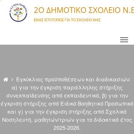
Μετάβαση σε περιεχόμενο
2O ΔΗΜΟΤΙΚΌ ΣΧΟΛΕΊΟ Ν.
ΈΝΑΣ ΙΣΤΌΤΟΠΟΣ ΓΙΑ ΤΟ ΣΧΟΛΕΊΟ ΜΑΣ
Εγκύκλιος προϋποθέσεων και διαδικασιών:
α) για την έγκριση παράλληλης στήριξης
συνεκπαίδευσης από εκπαιδευτικό, β) για την
έγκριση στήριξης από Ειδικό Βοηθητικό Προσωπικό
και γ) για την έγκριση στήριξης από Σχολικό
Νοσηλευτή, μαθητών/τριών για το διδακτικό έτος
2025-2026.