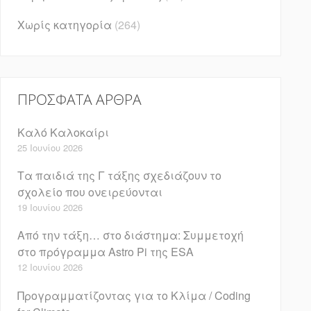
Χωρίς κατηγορία
(264)
ΠΡΌΣΦΑΤΑ ΆΡΘΡΑ
Καλό Καλοκαίρι
25 Ιουνίου 2026
Τα παιδιά της Γ τάξης σχεδιάζουν το
σχολείο που ονειρεύονται
19 Ιουνίου 2026
Από την τάξη… στο διάστημα: Συμμετοχή
στο πρόγραμμα Astro Pi της ESA
12 Ιουνίου 2026
Προγραμματίζοντας για το Κλίμα / Coding