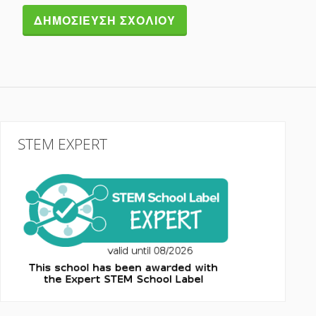
STEM EXPERT