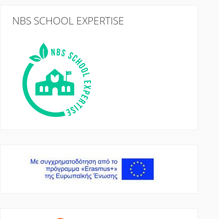
NBS SCHOOL EXPERTISE