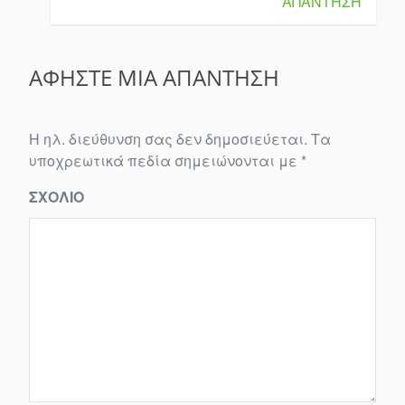
ΑΠΆΝΤΗΣΗ
ΑΦΉΣΤΕ ΜΙΑ ΑΠΆΝΤΗΣΗ
Η ηλ. διεύθυνση σας δεν δημοσιεύεται.
Τα
υποχρεωτικά πεδία σημειώνονται με
*
ΣΧΌΛΙΟ