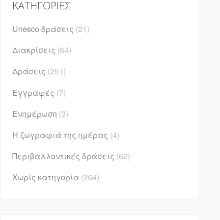
KΑΤΗΓΟΡΊΕΣ
Unesco δράσεις
(21)
Διακρίσεις
(64)
Δράσεις
(251)
Εγγραφές
(7)
Ενημέρωση
(3)
Η ζωγραφιά της ημέρας
(4)
Περιβαλλοντικές δράσεις
(62)
Χωρίς κατηγορία
(264)