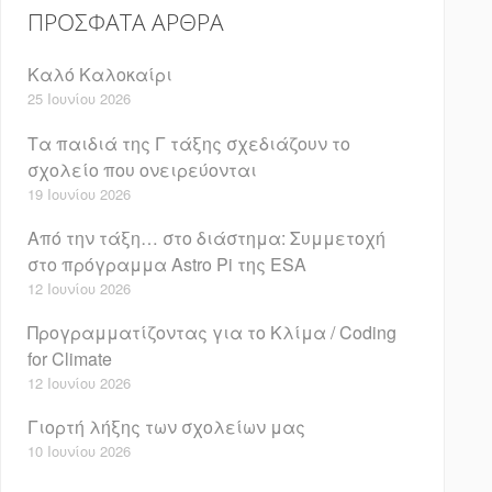
ΠΡΌΣΦΑΤΑ ΆΡΘΡΑ
Καλό Καλοκαίρι
25 Ιουνίου 2026
Τα παιδιά της Γ τάξης σχεδιάζουν το
σχολείο που ονειρεύονται
19 Ιουνίου 2026
Από την τάξη… στο διάστημα: Συμμετοχή
στο πρόγραμμα Astro Pi της ESA
12 Ιουνίου 2026
Προγραμματίζοντας για το Κλίμα / Coding
for Climate
12 Ιουνίου 2026
Γιορτή λήξης των σχολείων μας
10 Ιουνίου 2026