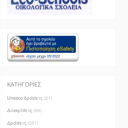
KΑΤΗΓΟΡΊΕΣ
Unesco δράσεις
(21)
Διακρίσεις
(64)
Δράσεις
(251)