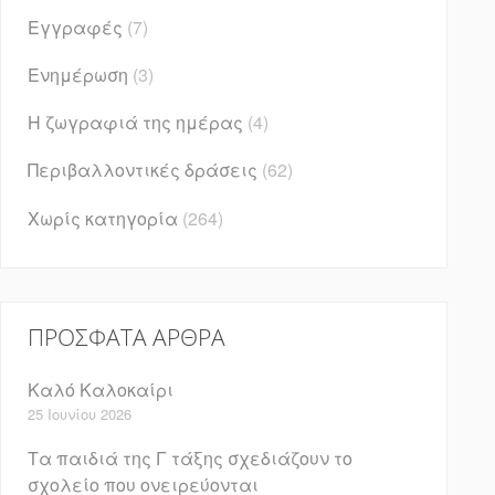
Εγγραφές
(7)
Ενημέρωση
(3)
Η ζωγραφιά της ημέρας
(4)
Περιβαλλοντικές δράσεις
(62)
Χωρίς κατηγορία
(264)
ΠΡΌΣΦΑΤΑ ΆΡΘΡΑ
Καλό Καλοκαίρι
25 Ιουνίου 2026
Τα παιδιά της Γ τάξης σχεδιάζουν το
σχολείο που ονειρεύονται