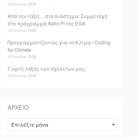
19 Ιουνίου 2026
Από την τάξη… στο διάστημα: Συμμετοχή
στο πρόγραμμα Astro Pi της ESA
12 Ιουνίου 2026
Προγραμματίζοντας για το Κλίμα / Coding
for Climate
12 Ιουνίου 2026
Γιορτή λήξης των σχολείων μας
10 Ιουνίου 2026
ΑΡΧΕΊΟ
Αρχείο