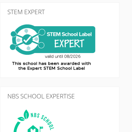
STEM EXPERT
NBS SCHOOL EXPERTISE