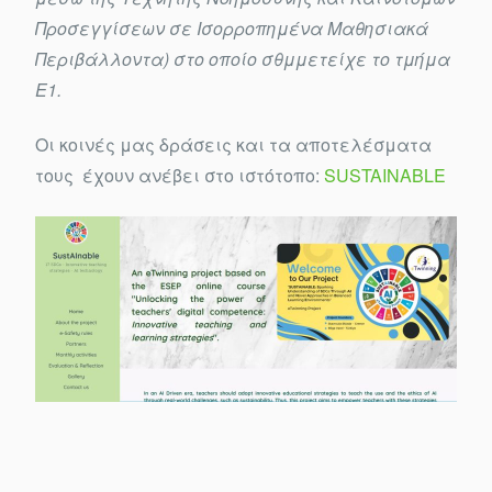
Προσεγγίσεων σε Ισορροπημένα Μαθησιακά
Περιβάλλοντα) στο οποίο σθμμετείχε το τμήμα
Ε1.
Οι κοινές μας δράσεις και τα αποτελέσματα
τους έχουν ανέβει στο ιστότοπο:
SUSTAINABLE