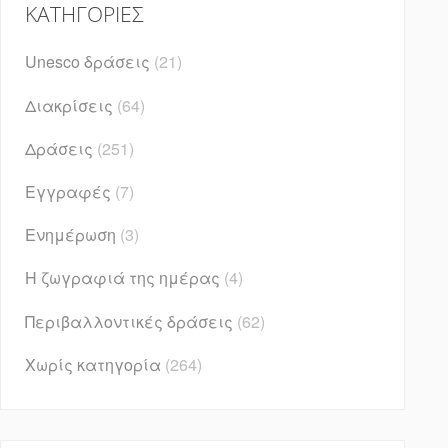
KΑΤΗΓΟΡΊΕΣ
Unesco δράσεις
(21)
Διακρίσεις
(64)
Δράσεις
(251)
Εγγραφές
(7)
Ενημέρωση
(3)
Η ζωγραφιά της ημέρας
(4)
Περιβαλλοντικές δράσεις
(62)
Χωρίς κατηγορία
(264)