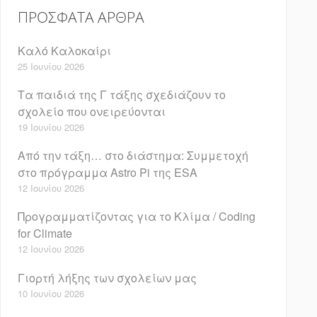
ΠΡΌΣΦΑΤΑ ΆΡΘΡΑ
Καλό Καλοκαίρι
25 Ιουνίου 2026
Τα παιδιά της Γ τάξης σχεδιάζουν το
σχολείο που ονειρεύονται
19 Ιουνίου 2026
Από την τάξη… στο διάστημα: Συμμετοχή
στο πρόγραμμα Astro Pi της ESA
12 Ιουνίου 2026
Προγραμματίζοντας για το Κλίμα / Coding
for Climate
12 Ιουνίου 2026
Γιορτή λήξης των σχολείων μας
10 Ιουνίου 2026