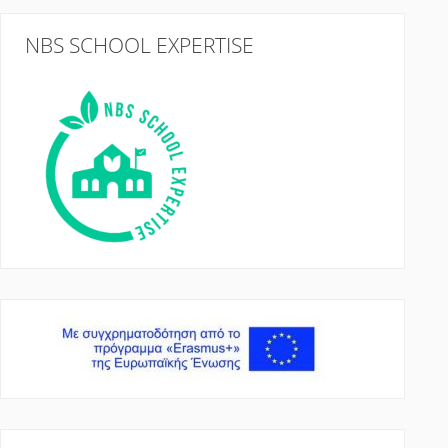
NBS SCHOOL EXPERTISE