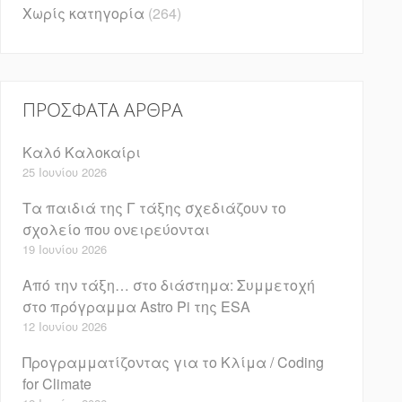
Χωρίς κατηγορία
(264)
ΠΡΌΣΦΑΤΑ ΆΡΘΡΑ
Καλό Καλοκαίρι
25 Ιουνίου 2026
Τα παιδιά της Γ τάξης σχεδιάζουν το
σχολείο που ονειρεύονται
19 Ιουνίου 2026
Από την τάξη… στο διάστημα: Συμμετοχή
στο πρόγραμμα Astro Pi της ESA
12 Ιουνίου 2026
Προγραμματίζοντας για το Κλίμα / Coding
for Climate