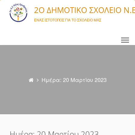
Μετάβαση σε περιεχόμενο
2O ΔΗΜΟΤΙΚΌ ΣΧΟΛΕΊΟ Ν.
ΈΝΑΣ ΙΣΤΌΤΟΠΟΣ ΓΙΑ ΤΟ ΣΧΟΛΕΊΟ ΜΑΣ
Ημέρα: 20 Μαρτίου 2023
Ημέρα: 20 Μαρτίου 2023