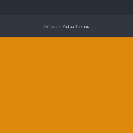
Θέμα με
Yudlee Themes