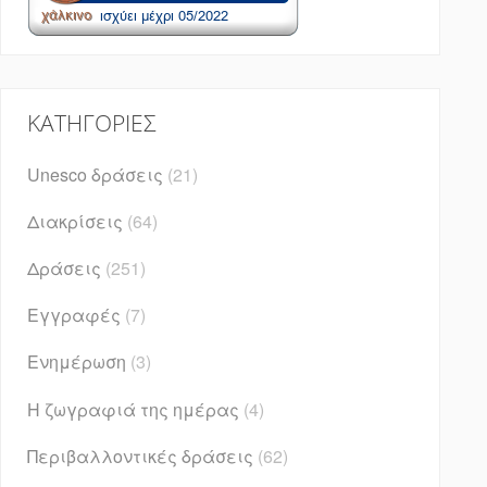
KΑΤΗΓΟΡΊΕΣ
Unesco δράσεις
(21)
Διακρίσεις
(64)
Δράσεις
(251)
Εγγραφές
(7)
Ενημέρωση
(3)
Η ζωγραφιά της ημέρας
(4)
Περιβαλλοντικές δράσεις
(62)