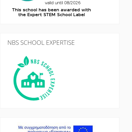
NBS SCHOOL EXPERTISE